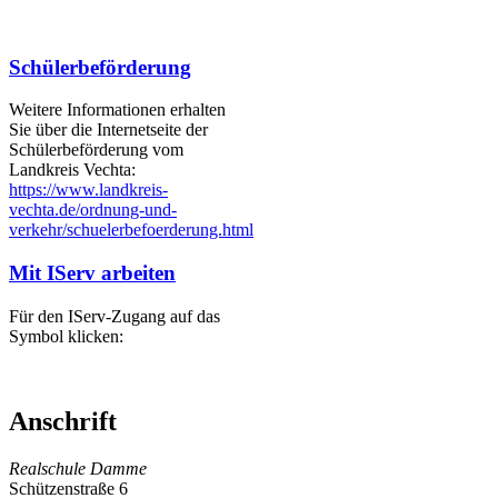
Schülerbeförderung
Weitere Informationen erhalten
Sie über die Internetseite der
Schülerbeförderung vom
Landkreis Vechta:
https://www.landkreis-
vechta.de/ordnung-und-
verkehr/schuelerbefoerderung.html
Mit IServ arbeiten
Für den IServ-Zugang auf das
Symbol klicken:
Anschrift
Realschule Damme
Schützenstraße 6