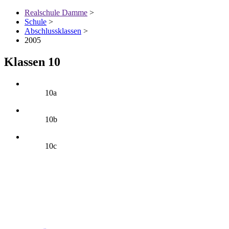
Realschule Damme
>
Schule
>
Abschlussklassen
>
2005
Klassen 10
10a
10b
10c