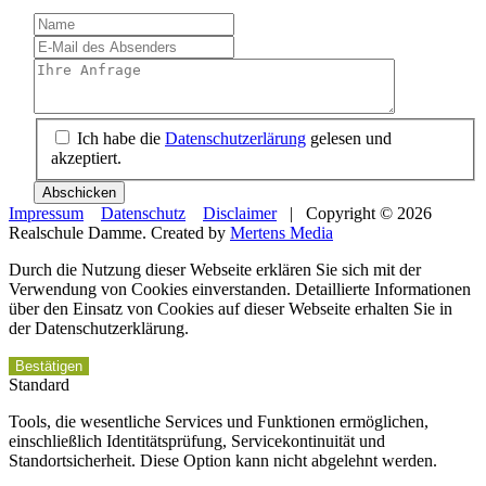
Ich habe die
Datenschutzerlärung
gelesen und
akzeptiert.
Abschicken
Impressum
Datenschutz
Disclaimer
| Copyright © 2026
Realschule Damme. Created by
Mertens Media
Durch die Nutzung dieser Webseite erklären Sie sich mit der
Verwendung von Cookies einverstanden. Detaillierte Informationen
über den Einsatz von Cookies auf dieser Webseite erhalten Sie in
der Datenschutzerklärung.
Bestätigen
Standard
Tools, die wesentliche Services und Funktionen ermöglichen,
einschließlich Identitätsprüfung, Servicekontinuität und
Standortsicherheit. Diese Option kann nicht abgelehnt werden.