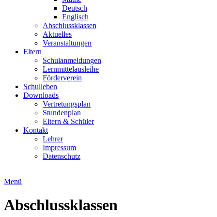
Deutsch
Englisch
Abschlussklassen
Aktuelles
Veranstaltungen
Eltern
Schulanmeldungen
Lernmittelausleihe
Förderverein
Schulleben
Downloads
Vertretungsplan
Stundenplan
Eltern & Schüler
Kontakt
Lehrer
Impressum
Datenschutz
Menü
Abschlussklassen