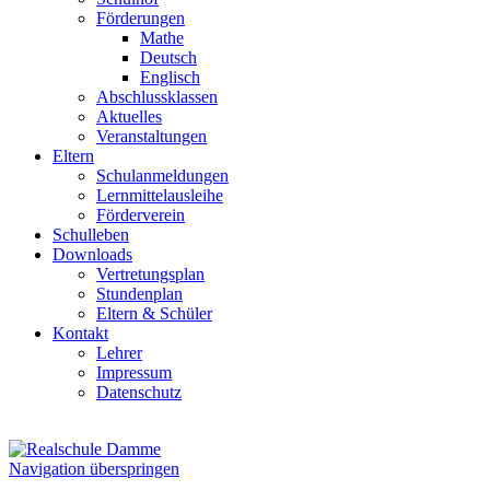
Förderungen
Mathe
Deutsch
Englisch
Abschlussklassen
Aktuelles
Veranstaltungen
Eltern
Schulanmeldungen
Lernmittelausleihe
Förderverein
Schulleben
Downloads
Vertretungsplan
Stundenplan
Eltern & Schüler
Kontakt
Lehrer
Impressum
Datenschutz
Navigation überspringen