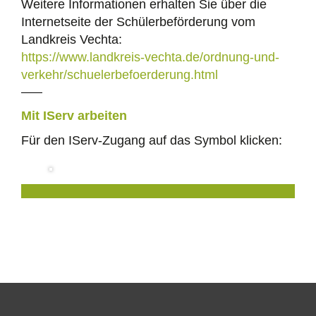
Weitere Informationen erhalten Sie über die
Internetseite der Schülerbeförderung vom
Landkreis Vechta:
https://www.landkreis-vechta.de/ordnung-und-
verkehr/schuelerbefoerderung.html
Mit IServ arbeiten
Für den IServ-Zugang auf das Symbol klicken: