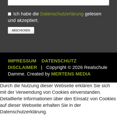
Ich habe die
Datenschutzerlärung
gelesen
und akzeptiert.
ABSCHICKEN
IMPRESSUM
DATENSCHUTZ
DISCLAIMER
| Copyright © 2026 Realschule
Damme. Created by
MERTENS MEDIA
Durch die Nutzung dieser Webseite erklären Sie sich
mit der Verwendung von Cookies einverstanden.
Detaillierte Informationen über den Einsatz von Cookies
auf dieser Webseite erhalten Sie in der
Datenschutzerklärung.