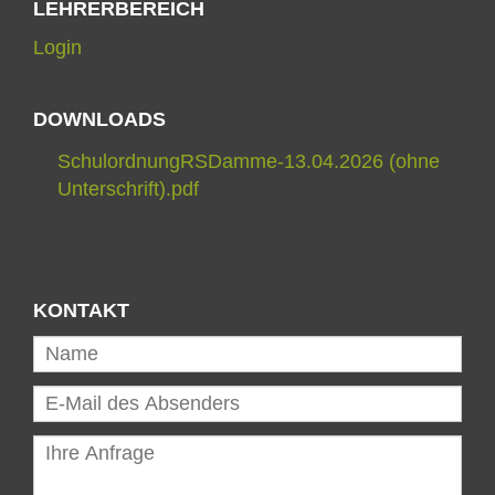
LEHRERBEREICH
Login
DOWNLOADS
SchulordnungRSDamme-13.04.2026 (ohne
Unterschrift).pdf
KONTAKT