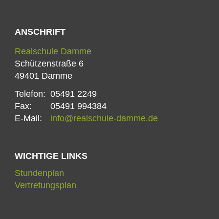
ANSCHRIFT
Realschule Damme
Schützenstraße 6
49401 Damme
Telefon:
05491 2249
Fax:
05491 994384
E-Mail:
info@realschule-damme.de
WICHTIGE LINKS
Stundenplan
Vertretungsplan