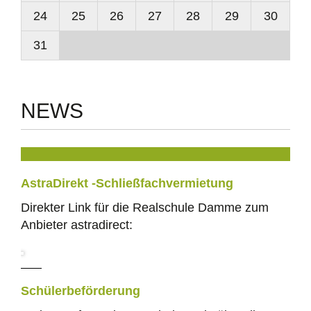
24
25
26
27
28
29
30
31
NEWS
AstraDirekt -Schließfachvermietung
Direkter Link für die Realschule Damme zum
Anbieter astradirect:
Schülerbeförderung